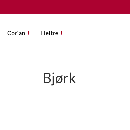
Corian
Heltre
Bjørk