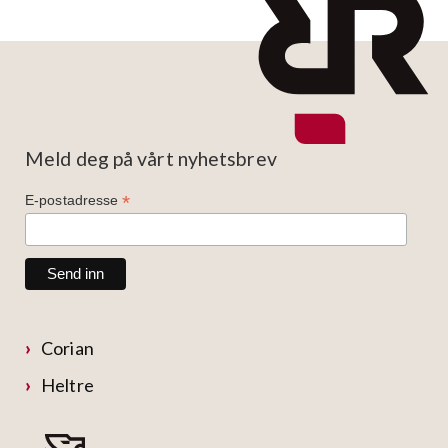
Meld deg på vårt nyhetsbrev
*
E-postadresse
Corian
Heltre