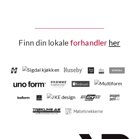
Finn din lokale
forhandler
her